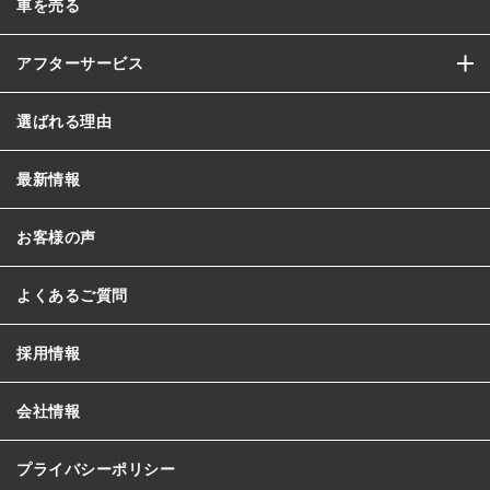
車を売る
アフターサービス
選ばれる理由
最新情報
お客様の声
よくあるご質問
採用情報
会社情報
プライバシーポリシー