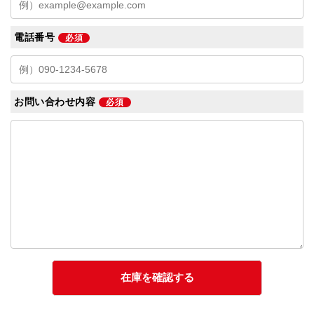
電話番号
必須
お問い合わせ内容
必須