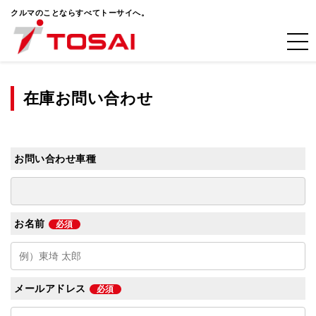
クルマのことならすべてトーサイへ。
在庫お問い合わせ
お問い合わせ車種
お名前
必須
メールアドレス
必須