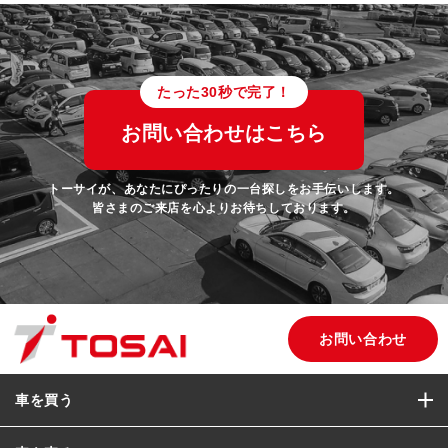
たった30秒で完了！
お問い合わせはこちら
トーサイが、あなたにぴったりの一台探しをお手伝いします。
皆さまのご来店を心よりお待ちしております。
お問い合わせ
車を買う