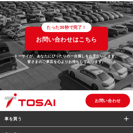
たった30秒で完了！
お問い合わせはこちら
トーサイが、あなたにぴったりの一台探しをお手伝いします。
皆さまのご来店を心よりお待ちしております。
お問い合わせ
車を買う