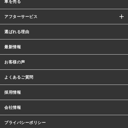
車を売る
アフターサービス
選ばれる理由
最新情報
お客様の声
よくあるご質問
採用情報
会社情報
プライバシーポリシー