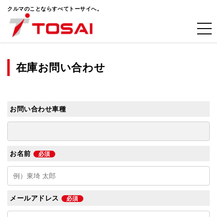
クルマのことならすべてトーサイへ。
在庫お問い合わせ
お問い合わせ車種
お名前
必須
メールアドレス
必須