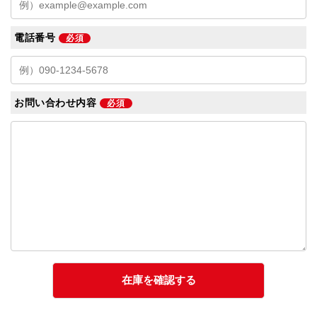
電話番号
必須
お問い合わせ内容
必須