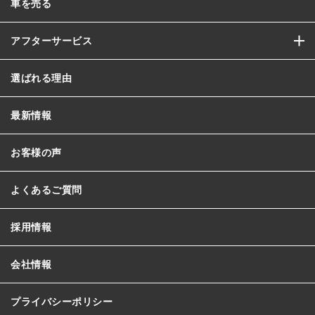
車を売る
アフターサービス
選ばれる理由
最新情報
お客様の声
よくあるご質問
採用情報
会社情報
プライバシーポリシー