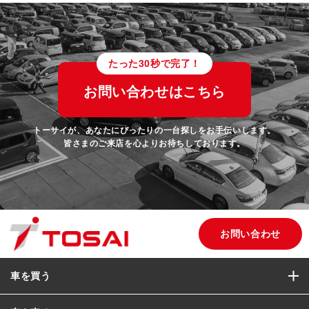
たった30秒で完了！
お問い合わせはこちら
トーサイが、あなたにぴったりの一台探しをお手伝いします。
皆さまのご来店を心よりお待ちしております。
お問い合わせ
車を買う