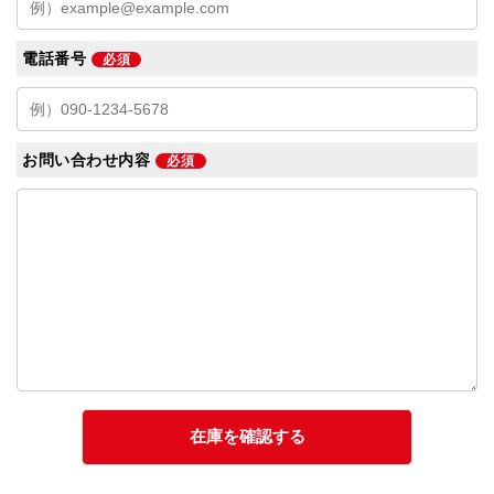
電話番号
必須
お問い合わせ内容
必須