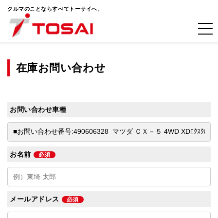
クルマのことならすべてトーサイへ。
在庫お問い合わせ
お問い合わせ車種
お名前
必須
メールアドレス
必須