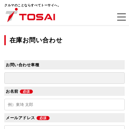
クルマのことならすべてトーサイへ。
在庫お問い合わせ
お問い合わせ車種
お名前
必須
メールアドレス
必須