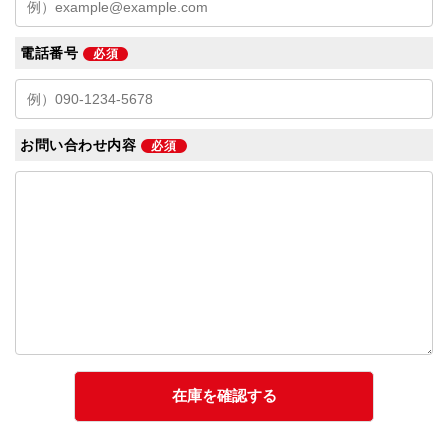
電話番号
必須
お問い合わせ内容
必須