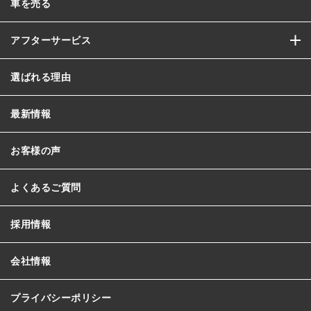
車を売る
アフターサービス
選ばれる理由
最新情報
お客様の声
よくあるご質問
採用情報
会社情報
プライバシーポリシー