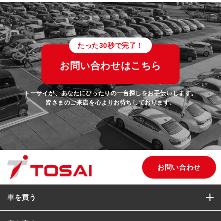
たった30秒で完了！
お問い合わせはこちら
トーサイが、あなたにぴったりの一台探しをお手伝いします。
皆さまのご来店を心よりお待ちしております。
お問い合わせ
車を買う