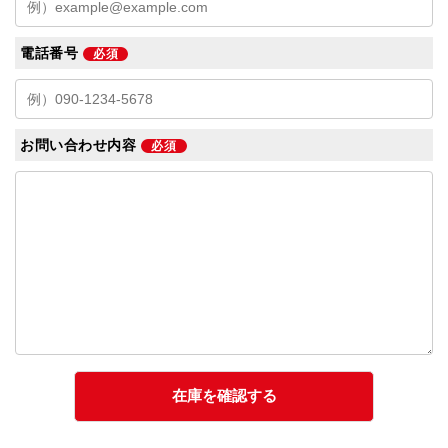
電話番号
必須
お問い合わせ内容
必須