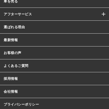
車を売る
アフターサービス
選ばれる理由
最新情報
お客様の声
よくあるご質問
採用情報
会社情報
プライバシーポリシー