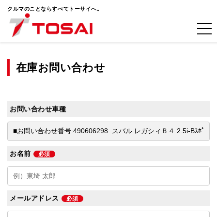
クルマのことならすべてトーサイへ。
在庫お問い合わせ
お問い合わせ車種
お名前
必須
メールアドレス
必須