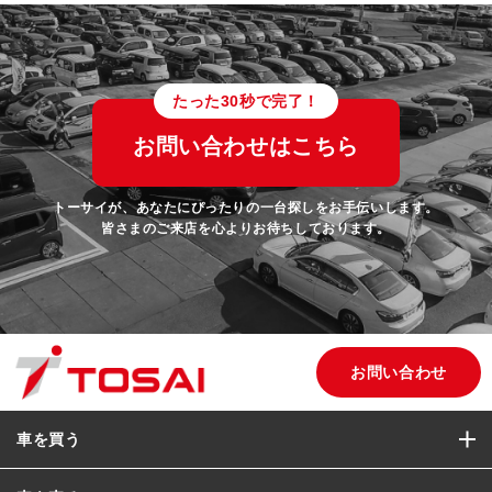
たった30秒で完了！
お問い合わせはこちら
トーサイが、あなたにぴったりの一台探しをお手伝いします。
皆さまのご来店を心よりお待ちしております。
お問い合わせ
車を買う