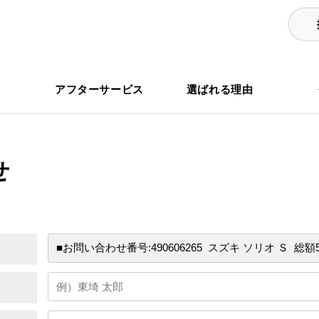
る
アフターサービス
選ばれる理由
せ