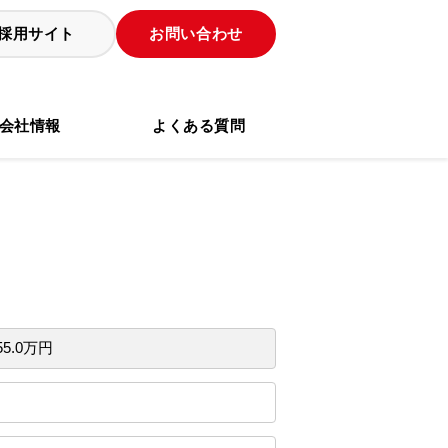
採用サイト
お問い合わせ
会社情報
よくある質問