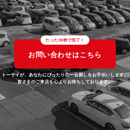
たった30秒で完了！
お問い合わせはこちら
トーサイが、あなたにぴったりの一台探しをお手伝いします。
皆さまのご来店を心よりお待ちしております。