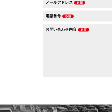
メールアドレス
必須
電話番号
必須
お問い合わせ内容
必須