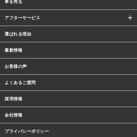
車を売る
アフターサービス
選ばれる理由
最新情報
お客様の声
よくあるご質問
採用情報
会社情報
プライバシーポリシー