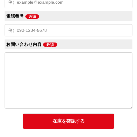
電話番号
必須
お問い合わせ内容
必須