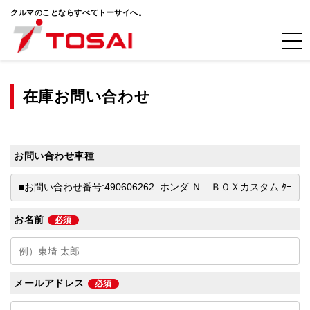
クルマのことならすべてトーサイへ。
在庫お問い合わせ
お問い合わせ車種
お名前
必須
メールアドレス
必須