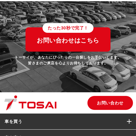
たった30秒で完了！
お問い合わせはこちら
トーサイが、あなたにぴったりの一台探しをお手伝いします。
皆さまのご来店を心よりお待ちしております。
お問い合わせ
車を買う