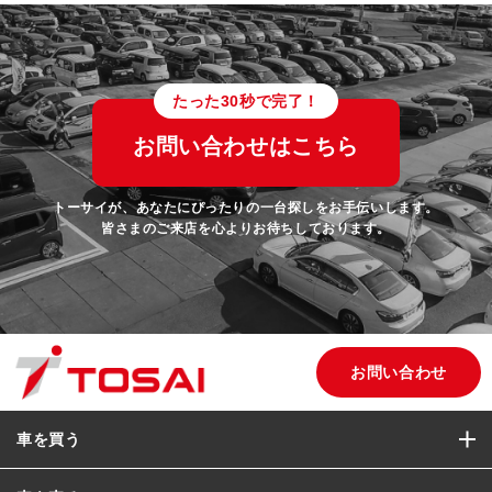
たった30秒で完了！
お問い合わせはこちら
トーサイが、あなたにぴったりの一台探しをお手伝いします。
皆さまのご来店を心よりお待ちしております。
お問い合わせ
車を買う