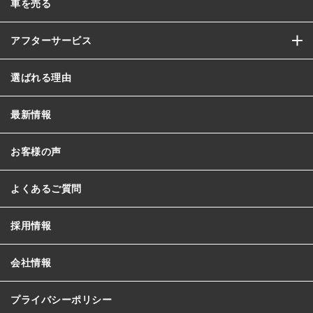
車を売る
アフターサービス
選ばれる理由
最新情報
お客様の声
よくあるご質問
採用情報
会社情報
プライバシーポリシー