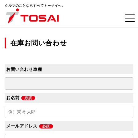
クルマのことならすべてトーサイへ。
在庫お問い合わせ
お問い合わせ車種
お名前
必須
メールアドレス
必須