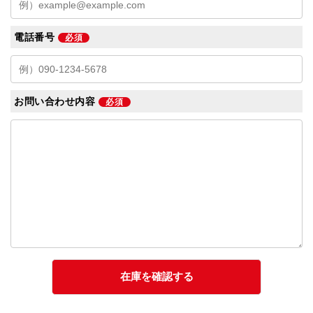
電話番号
必須
お問い合わせ内容
必須