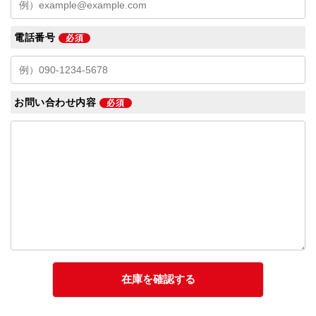
電話番号
必須
お問い合わせ内容
必須