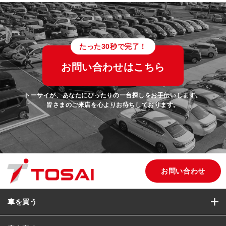
たった30秒で完了！
お問い合わせはこちら
トーサイが、あなたにぴったりの一台探しをお手伝いします。
皆さまのご来店を心よりお待ちしております。
お問い合わせ
車を買う