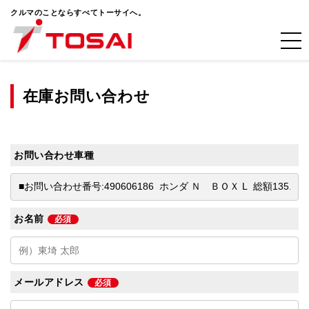
クルマのことならすべてトーサイへ。
在庫お問い合わせ
お問い合わせ車種
お名前
必須
メールアドレス
必須