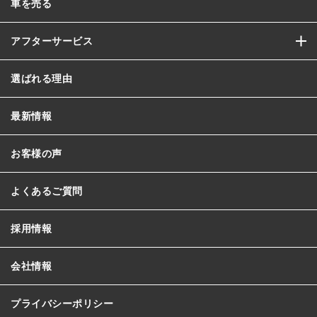
車を売る
アフターサービス
選ばれる理由
最新情報
お客様の声
よくあるご質問
採用情報
会社情報
プライバシーポリシー