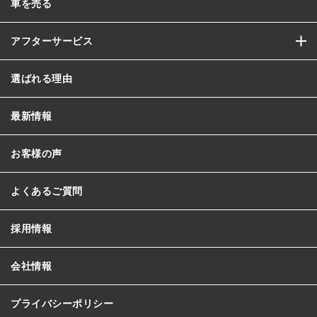
車を売る
アフターサービス
選ばれる理由
最新情報
お客様の声
よくあるご質問
採用情報
会社情報
プライバシーポリシー