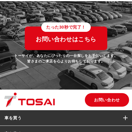
たった30秒で完了！
お問い合わせはこちら
トーサイが、あなたにぴったりの一台探しをお手伝いします。
皆さまのご来店を心よりお待ちしております。
お問い合わせ
車を買う