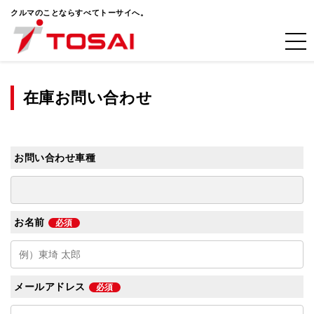
クルマのことならすべてトーサイへ。
在庫お問い合わせ
お問い合わせ車種
お名前
必須
メールアドレス
必須