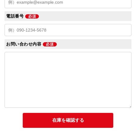
電話番号
必須
お問い合わせ内容
必須