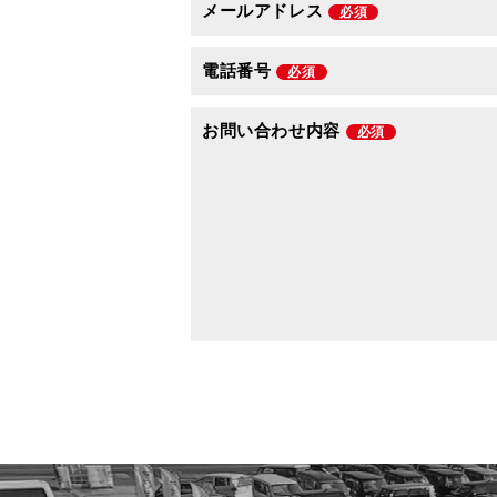
メールアドレス
必須
電話番号
必須
お問い合わせ内容
必須