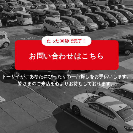
たった30秒で完了！
お問い合わせはこちら
トーサイが、あなたにぴったりの一台探しをお手伝いします。
皆さまのご来店を心よりお待ちしております。