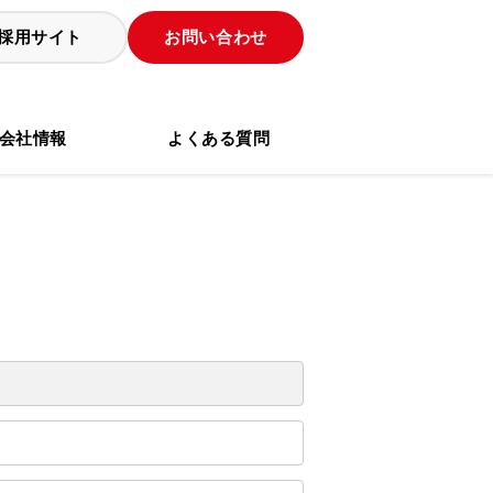
採用サイト
お問い合わせ
会社情報
よくある質問