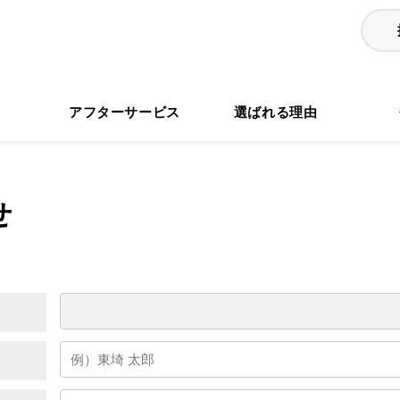
る
アフターサービス
選ばれる理由
せ