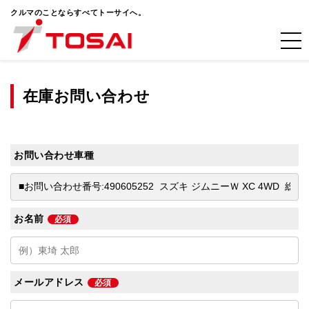
クルマのことならすべてトーサイへ。
在庫お問い合わせ
お問い合わせ車種
お名前
必須
メールアドレス
必須