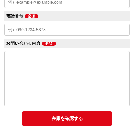
電話番号
必須
お問い合わせ内容
必須