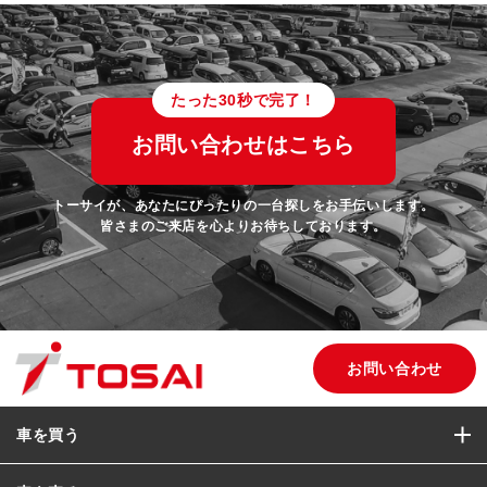
たった30秒で完了！
お問い合わせはこちら
トーサイが、あなたにぴったりの一台探しをお手伝いします。
皆さまのご来店を心よりお待ちしております。
お問い合わせ
車を買う