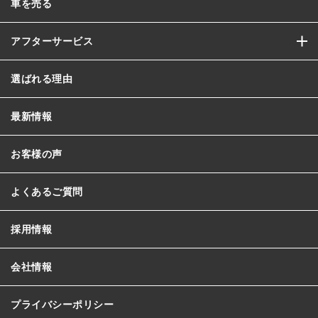
車を売る
アフターサービス
選ばれる理由
最新情報
お客様の声
よくあるご質問
採用情報
会社情報
プライバシーポリシー