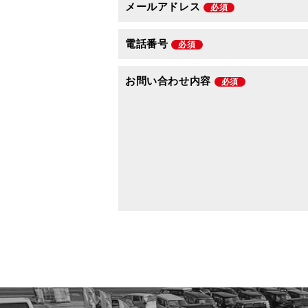
メールアドレス
必須
電話番号
必須
お問い合わせ内容
必須