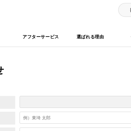
る
アフターサービス
選ばれる理由
せ