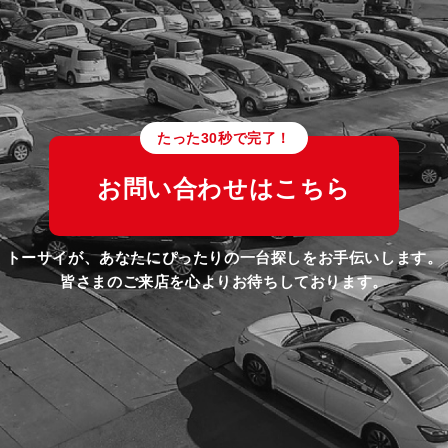
たった30秒で完了！
お問い合わせはこちら
トーサイが、あなたにぴったりの一台探しをお手伝いします。
皆さまのご来店を心よりお待ちしております。