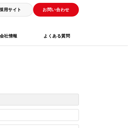
採用サイト
お問い合わせ
会社情報
よくある質問