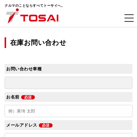
クルマのことならすべてトーサイへ。
在庫お問い合わせ
お問い合わせ車種
お名前
必須
メールアドレス
必須