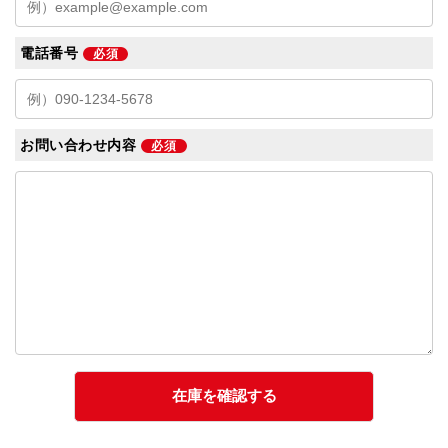
電話番号
必須
お問い合わせ内容
必須