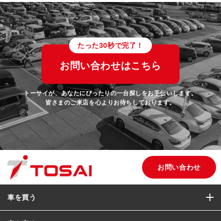
たった30秒で完了！
お問い合わせはこちら
トーサイが、あなたにぴったりの一台探しをお手伝いします。
皆さまのご来店を心よりお待ちしております。
お問い合わせ
車を買う