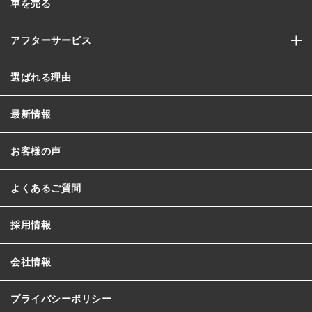
車を売る
アフターサービス
選ばれる理由
最新情報
お客様の声
よくあるご質問
採用情報
会社情報
プライバシーポリシー