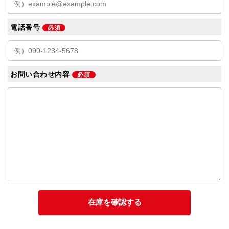
電話番号
必須
お問い合わせ内容
必須