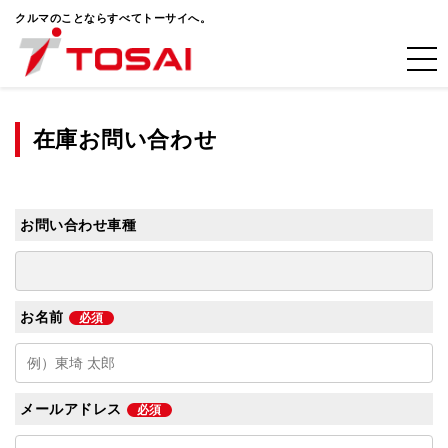
クルマのことならすべてトーサイへ。
在庫お問い合わせ
お問い合わせ車種
お名前
必須
メールアドレス
必須