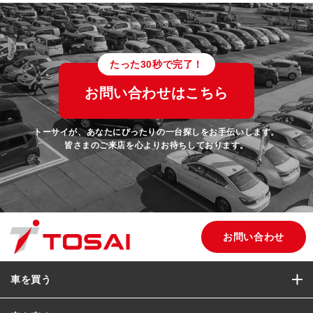
たった30秒で完了！
お問い合わせはこちら
トーサイが、あなたにぴったりの一台探しをお手伝いします。
皆さまのご来店を心よりお待ちしております。
お問い合わせ
車を買う