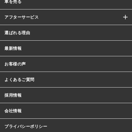
車を売る
アフターサービス
選ばれる理由
最新情報
お客様の声
よくあるご質問
採用情報
会社情報
プライバシーポリシー