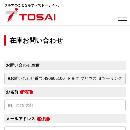
クルマのことならすべてトーサイへ。
在庫お問い合わせ
お問い合わせ車種
お名前
必須
メールアドレス
必須