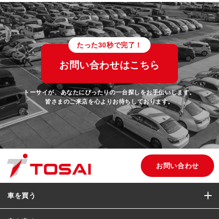
たった30秒で完了！
お問い合わせはこちら
トーサイが、あなたにぴったりの一台探しをお手伝いします。
皆さまのご来店を心よりお待ちしております。
お問い合わせ
車を買う