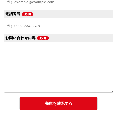
電話番号
必須
お問い合わせ内容
必須