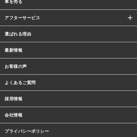
車を売る
アフターサービス
選ばれる理由
最新情報
お客様の声
よくあるご質問
採用情報
会社情報
プライバシーポリシー