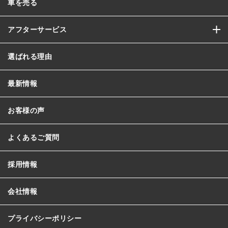
車を売る
アフターサービス
選ばれる理由
最新情報
お客様の声
よくあるご質問
採用情報
会社情報
プライバシーポリシー