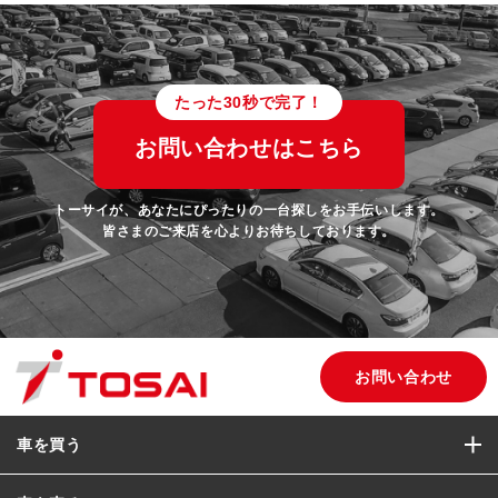
たった30秒で完了！
お問い合わせはこちら
トーサイが、あなたにぴったりの一台探しをお手伝いします。
皆さまのご来店を心よりお待ちしております。
お問い合わせ
車を買う