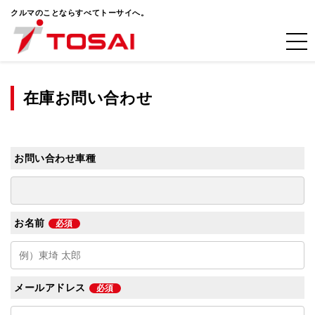
クルマのことならすべてトーサイへ。
在庫お問い合わせ
お問い合わせ車種
お名前
必須
メールアドレス
必須