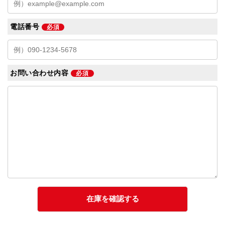
電話番号
必須
お問い合わせ内容
必須