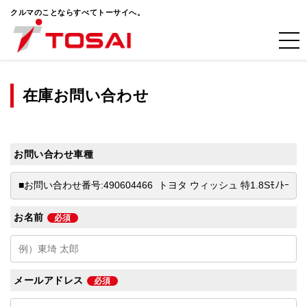
クルマのことならすべてトーサイへ。
在庫お問い合わせ
お問い合わせ車種
お名前
必須
メールアドレス
必須