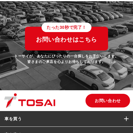
たった30秒で完了！
お問い合わせはこちら
トーサイが、あなたにぴったりの一台探しをお手伝いします。
皆さまのご来店を心よりお待ちしております。
お問い合わせ
車を買う