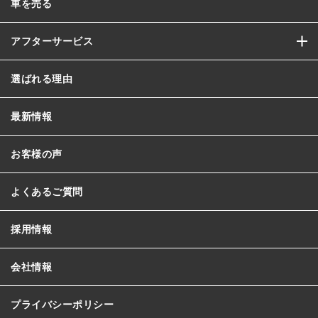
車を売る
アフターサービス
選ばれる理由
最新情報
お客様の声
よくあるご質問
採用情報
会社情報
プライバシーポリシー