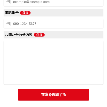
電話番号
必須
お問い合わせ内容
必須