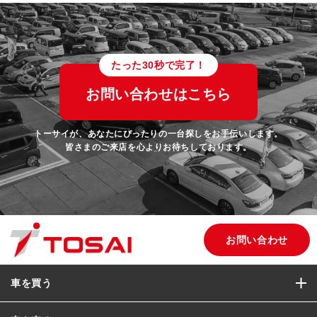
たった30秒で完了！
お問い合わせはこちら
トーサイが、あなたにぴったりの一台探しをお手伝いします。
皆さまのご来店を心よりお待ちしております。
お問い合わせ
車を買う