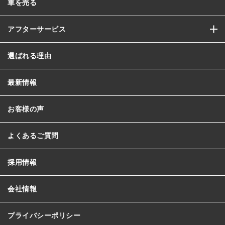
車を売る
アフターサービス
選ばれる理由
最新情報
お客様の声
よくあるご質問
採用情報
会社情報
プライバシーポリシー