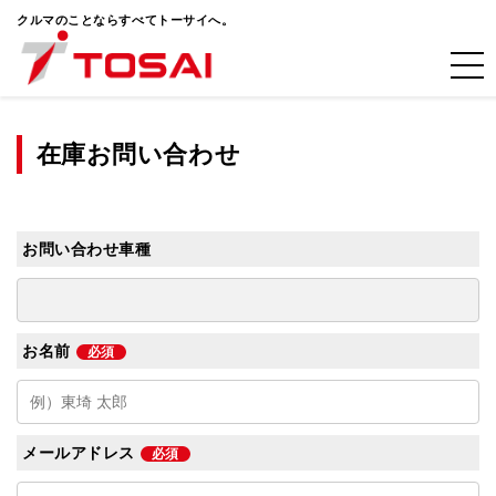
クルマのことならすべてトーサイへ。
在庫お問い合わせ
お問い合わせ車種
お名前
必須
メールアドレス
必須