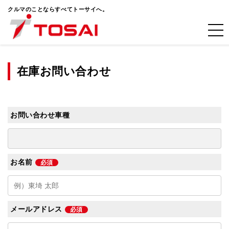
クルマのことならすべてトーサイへ。
在庫お問い合わせ
お問い合わせ車種
お名前
必須
メールアドレス
必須