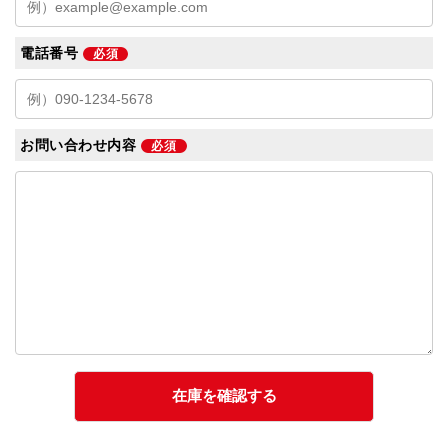
電話番号
必須
お問い合わせ内容
必須