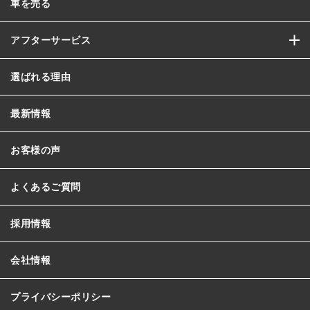
車を売る
アフターサービス
選ばれる理由
最新情報
お客様の声
よくあるご質問
採用情報
会社情報
プライバシーポリシー