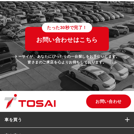
たった30秒で完了！
お問い合わせはこちら
トーサイが、あなたにぴったりの一台探しをお手伝いします。
皆さまのご来店を心よりお待ちしております。
お問い合わせ
車を買う