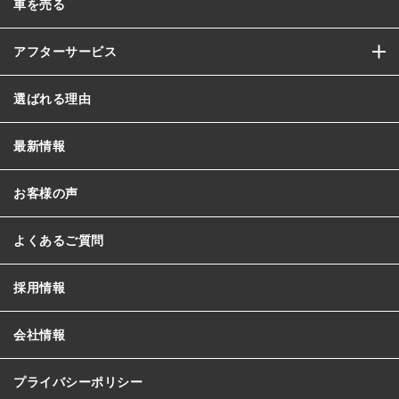
車を売る
アフターサービス
選ばれる理由
最新情報
お客様の声
よくあるご質問
採用情報
会社情報
プライバシーポリシー