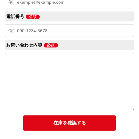
電話番号
必須
お問い合わせ内容
必須