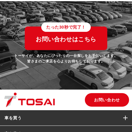
たった30秒で完了！
お問い合わせはこちら
トーサイが、あなたにぴったりの一台探しをお手伝いします。
皆さまのご来店を心よりお待ちしております。
お問い合わせ
車を買う