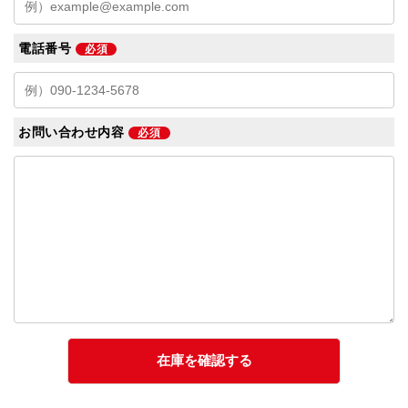
電話番号
必須
お問い合わせ内容
必須