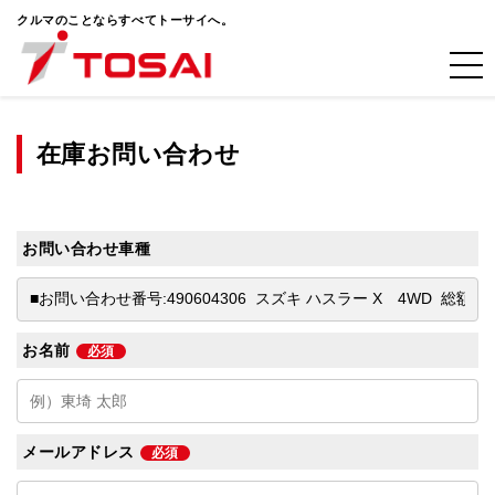
クルマのことならすべてトーサイへ。
在庫お問い合わせ
お問い合わせ車種
お名前
必須
メールアドレス
必須