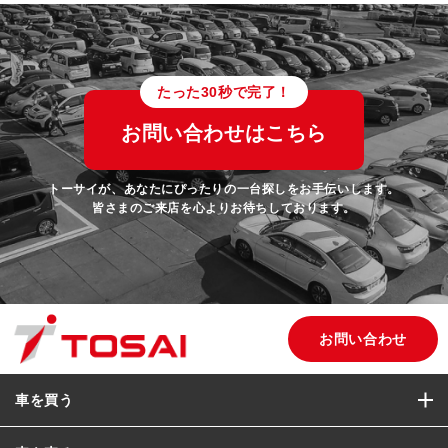
たった30秒で完了！
お問い合わせはこちら
トーサイが、あなたにぴったりの一台探しをお手伝いします。
皆さまのご来店を心よりお待ちしております。
お問い合わせ
車を買う