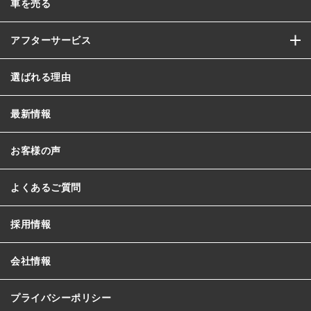
車を売る
アフターサービス
選ばれる理由
最新情報
お客様の声
よくあるご質問
採用情報
会社情報
プライバシーポリシー