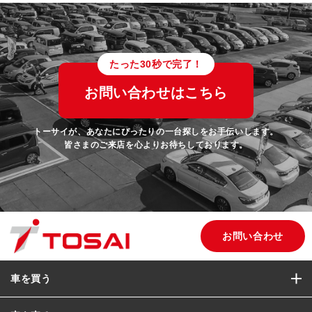
たった30秒で完了！
お問い合わせはこちら
トーサイが、あなたにぴったりの一台探しをお手伝いします。
皆さまのご来店を心よりお待ちしております。
お問い合わせ
車を買う