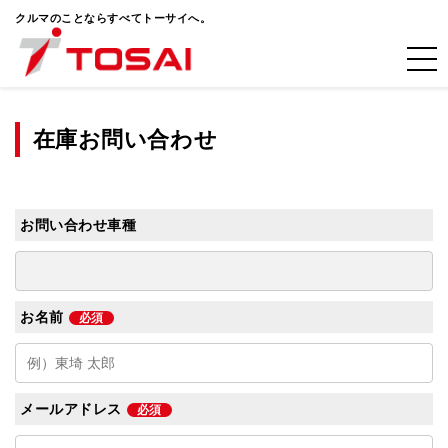
クルマのことならすべてトーサイへ。
在庫お問い合わせ
お問い合わせ車種
お名前
必須
メールアドレス
必須