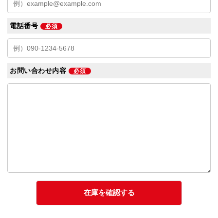
電話番号
必須
お問い合わせ内容
必須