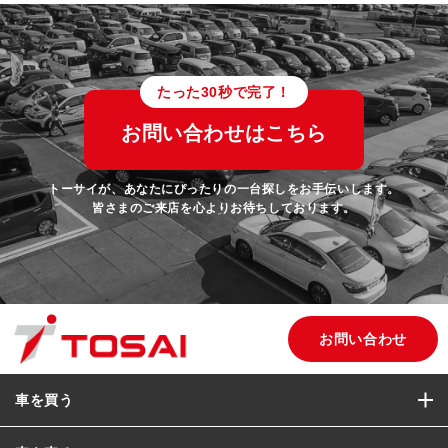
たった30秒で完了！
お問い合わせはこちら
トーサイが、あなたにぴったりの一台探しをお手伝いします。
皆さまのご来店を心よりお待ちしております。
お問い合わせ
車を買う