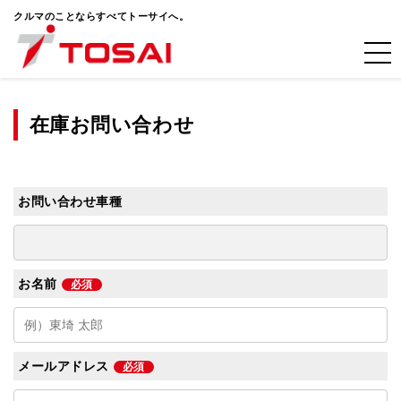
クルマのことならすべてトーサイへ。
在庫お問い合わせ
お問い合わせ車種
お名前
必須
メールアドレス
必須