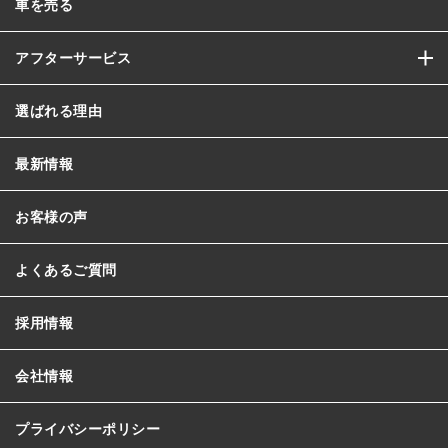
車を売る
アフターサービス
選ばれる理由
最新情報
お客様の声
よくあるご質問
採用情報
会社情報
プライバシーポリシー