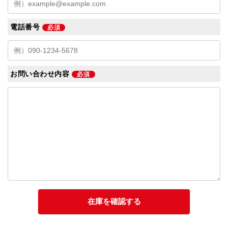
電話番号
必須
お問い合わせ内容
必須