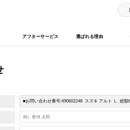
る
アフターサービス
選ばれる理由
せ