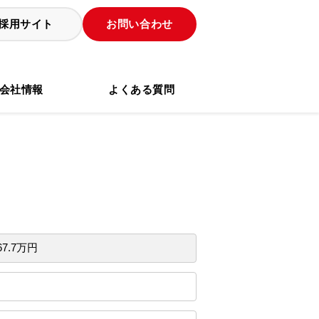
採用サイト
お問い合わせ
会社情報
よくある質問