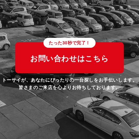
たった30秒で完了！
お問い合わせはこちら
トーサイが、あなたにぴったりの一台探しをお手伝いします。
皆さまのご来店を心よりお待ちしております。