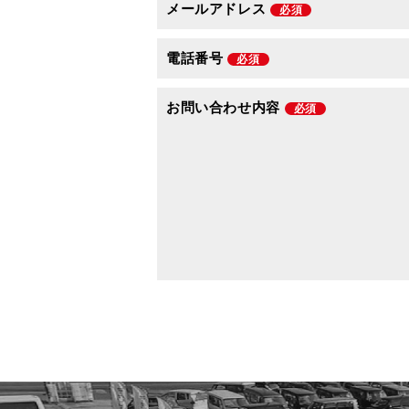
メールアドレス
必須
電話番号
必須
お問い合わせ内容
必須