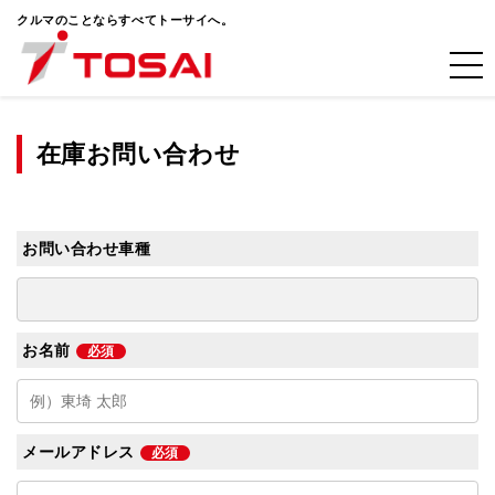
クルマのことならすべてトーサイへ。
在庫お問い合わせ
お問い合わせ車種
お名前
必須
メールアドレス
必須