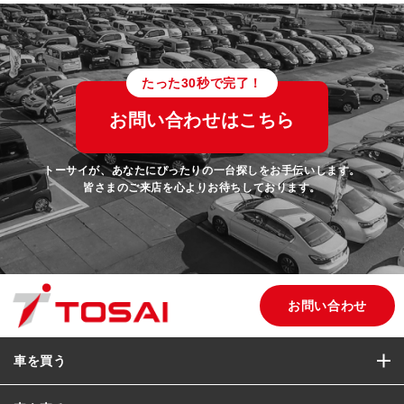
たった30秒で完了！
お問い合わせはこちら
トーサイが、あなたにぴったりの一台探しをお手伝いします。
皆さまのご来店を心よりお待ちしております。
お問い合わせ
車を買う