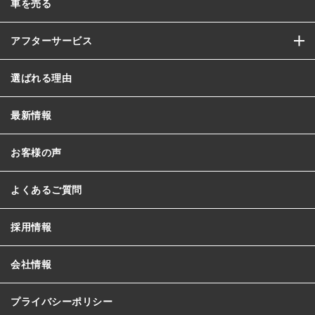
車を売る
アフターサービス
選ばれる理由
最新情報
お客様の声
よくあるご質問
採用情報
会社情報
プライバシーポリシー