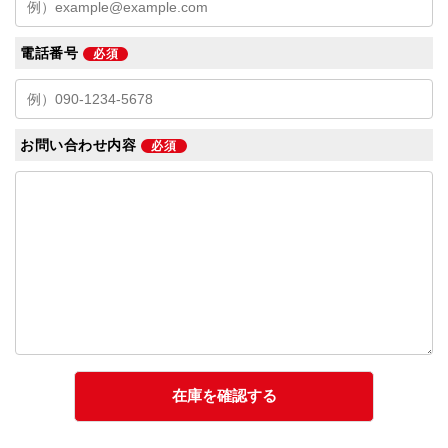
電話番号
必須
お問い合わせ内容
必須