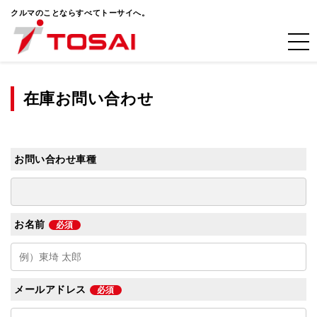
クルマのことならすべてトーサイへ。
在庫お問い合わせ
お問い合わせ車種
お名前
必須
メールアドレス
必須