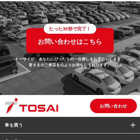
たった30秒で完了！
お問い合わせはこちら
トーサイが、あなたにぴったりの一台探しをお手伝いします。
皆さまのご来店を心よりお待ちしております。
お問い合わせ
車を買う