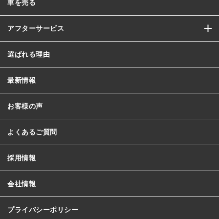
車を売る
アフターサービス
選ばれる理由
最新情報
お客様の声
よくあるご質問
採用情報
会社情報
プライバシーポリシー