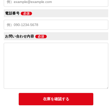
電話番号
必須
お問い合わせ内容
必須