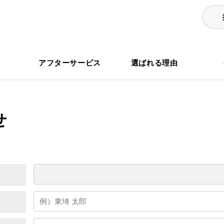
る
アフターサービス
選ばれる理由
せ