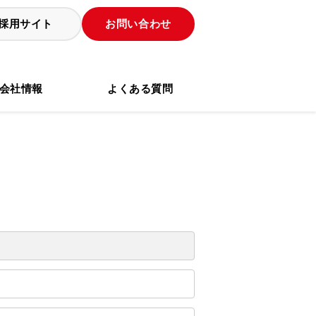
採用サイト
お問い合わせ
会社情報
よくある質問