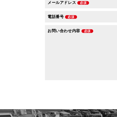
メールアドレス
必須
電話番号
必須
お問い合わせ内容
必須