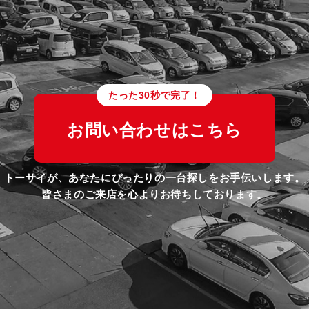
たった30秒で完了！
お問い合わせはこちら
トーサイが、あなたにぴったりの一台探しをお手伝いします。
皆さまのご来店を心よりお待ちしております。