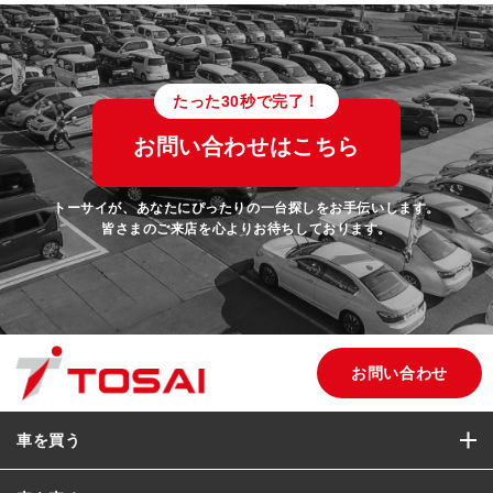
たった30秒で完了！
お問い合わせはこちら
トーサイが、あなたにぴったりの一台探しをお手伝いします。
皆さまのご来店を心よりお待ちしております。
お問い合わせ
車を買う