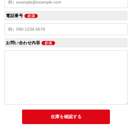
電話番号
必須
お問い合わせ内容
必須