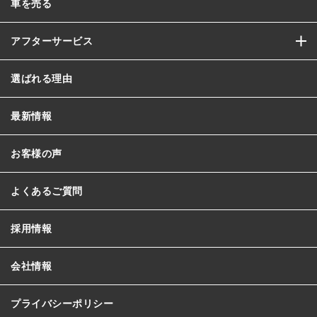
車を売る
アフターサービス
選ばれる理由
最新情報
お客様の声
よくあるご質問
採用情報
会社情報
プライバシーポリシー