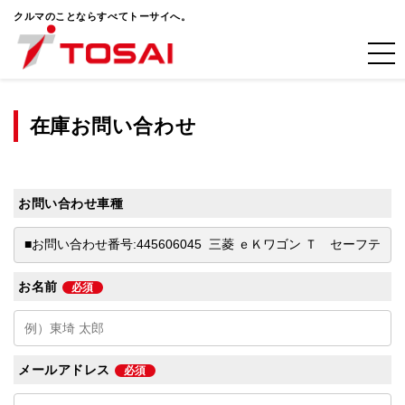
クルマのことならすべてトーサイへ。
在庫お問い合わせ
お問い合わせ車種
お名前
必須
メールアドレス
必須