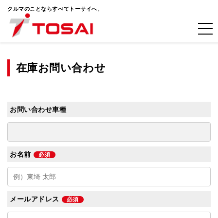
クルマのことならすべてトーサイへ。
在庫お問い合わせ
お問い合わせ車種
お名前
必須
メールアドレス
必須