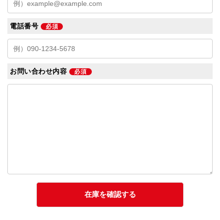
電話番号
必須
お問い合わせ内容
必須