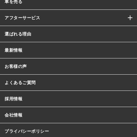
車を売る
アフターサービス
選ばれる理由
最新情報
お客様の声
よくあるご質問
採用情報
会社情報
プライバシーポリシー