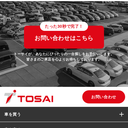
たった30秒で完了！
お問い合わせはこちら
トーサイが、あなたにぴったりの一台探しをお手伝いします。
皆さまのご来店を心よりお待ちしております。
お問い合わせ
車を買う