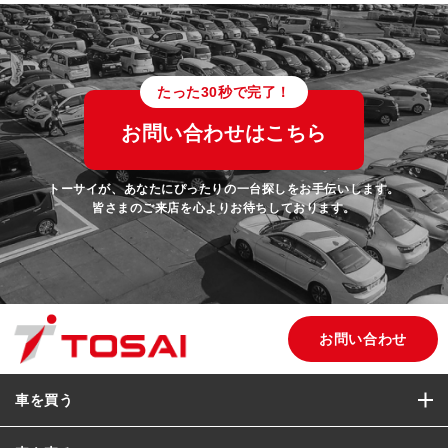
たった30秒で完了！
お問い合わせはこちら
トーサイが、あなたにぴったりの一台探しをお手伝いします。
皆さまのご来店を心よりお待ちしております。
お問い合わせ
車を買う