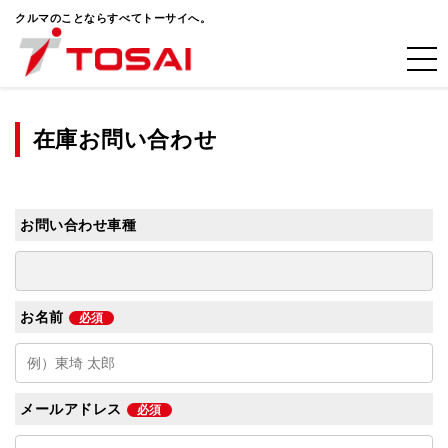
クルマのことならすべてトーサイへ。
在庫お問い合わせ
お問い合わせ車種
お名前
必須
メールアドレス
必須