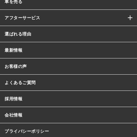
車を売る
アフターサービス
選ばれる理由
最新情報
お客様の声
よくあるご質問
採用情報
会社情報
プライバシーポリシー