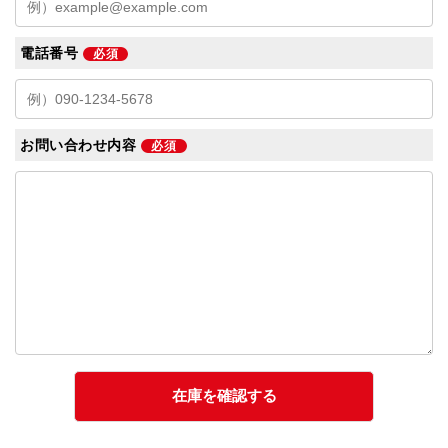
電話番号
必須
お問い合わせ内容
必須