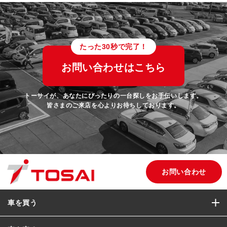
たった30秒で完了！
お問い合わせはこちら
トーサイが、あなたにぴったりの一台探しをお手伝いします。
皆さまのご来店を心よりお待ちしております。
お問い合わせ
車を買う