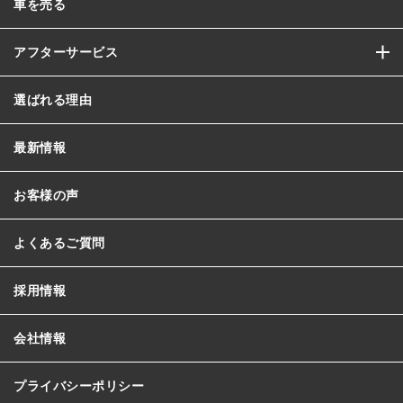
車を売る
アフターサービス
選ばれる理由
最新情報
お客様の声
よくあるご質問
採用情報
会社情報
プライバシーポリシー