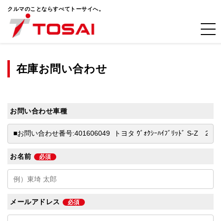
クルマのことならすべてトーサイへ。
在庫お問い合わせ
お問い合わせ車種
お名前
必須
メールアドレス
必須