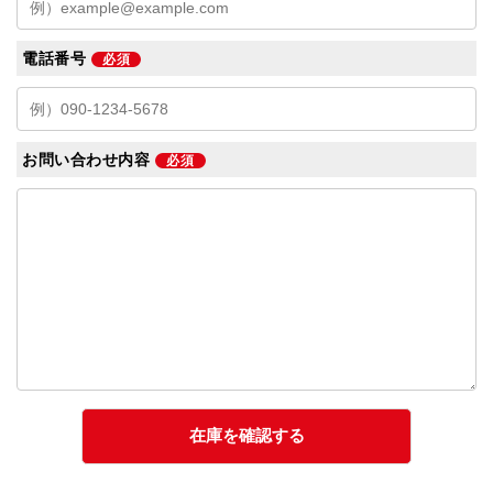
電話番号
必須
お問い合わせ内容
必須