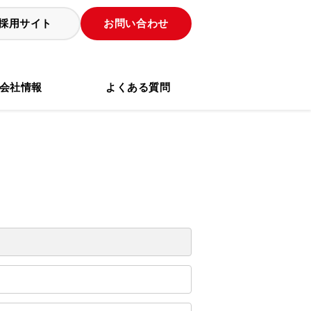
採用サイト
お問い合わせ
会社情報
よくある質問