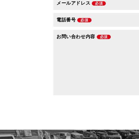
メールアドレス
必須
電話番号
必須
お問い合わせ内容
必須