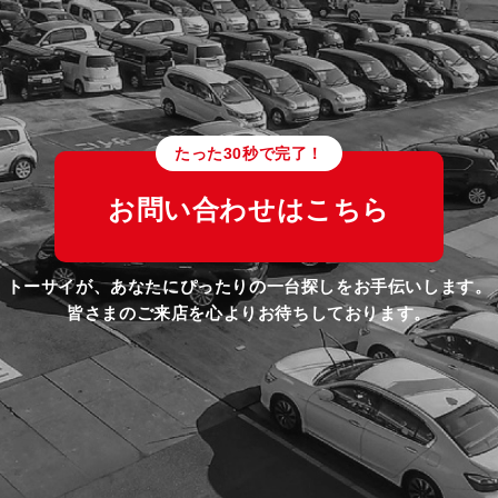
たった30秒で完了！
お問い合わせはこちら
トーサイが、あなたにぴったりの一台探しをお手伝いします。
皆さまのご来店を心よりお待ちしております。