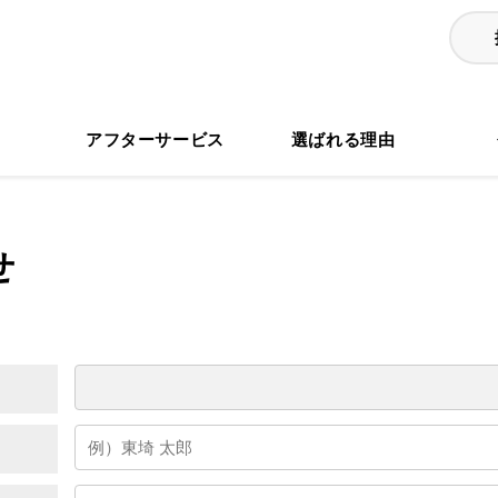
る
アフターサービス
選ばれる理由
せ