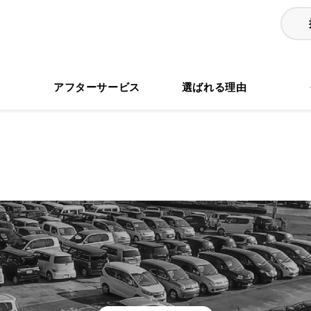
る
アフターサービス
選ばれる理由