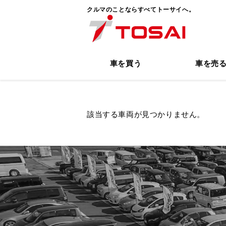
クルマのことならすべてトーサイへ。
車を買う
車を売
該当する車両が見つかりません。