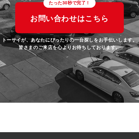
たった30秒で完了！
お問い合わせはこちら
トーサイが、あなたにぴったりの一台探しをお手伝いします。
皆さまのご来店を心よりお待ちしております。