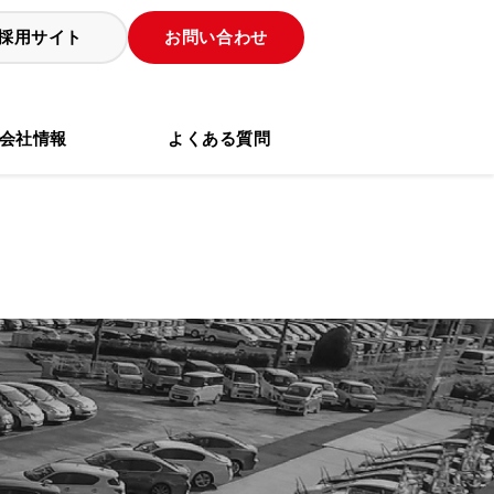
採用サイト
お問い合わせ
会社情報
よくある質問