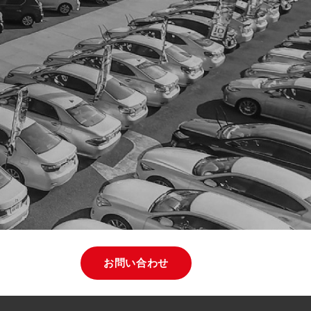
お問い合わせ