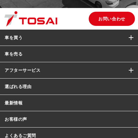
お問い合わせ
車を買う
車を売る
アフターサービス
選ばれる理由
最新情報
お客様の声
よくあるご質問