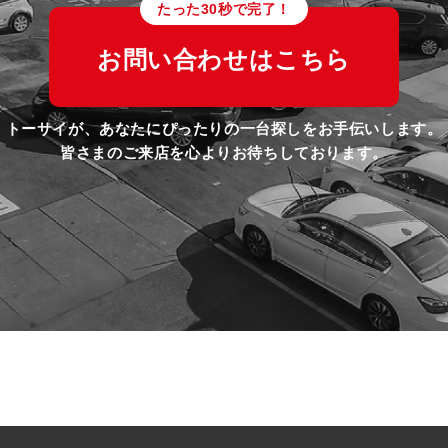
たった30秒で完了！
お問い合わせはこちら
トーサイが、あなたにぴったりの一台探しをお手伝いします。
皆さまのご来店を心よりお待ちしております。