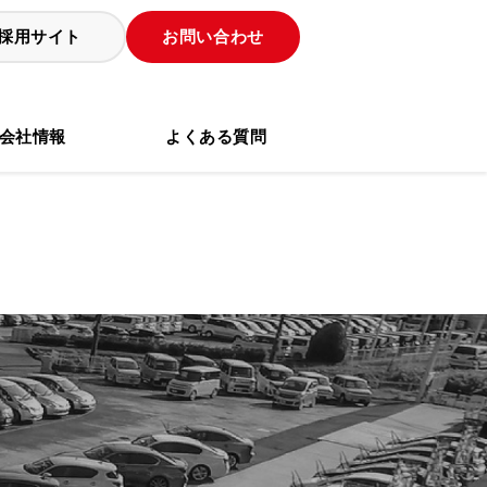
採用サイト
お問い合わせ
会社情報
よくある質問