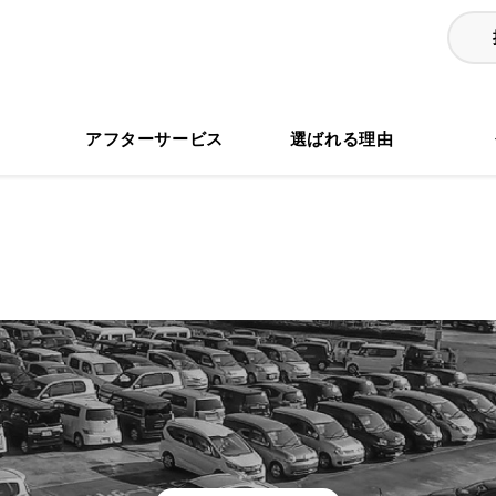
る
アフターサービス
選ばれる理由