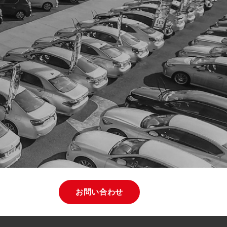
お問い合わせ