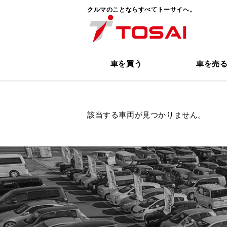
クルマのことならすべてトーサイへ。
車を買う
車を売
該当する車両が見つかりません。