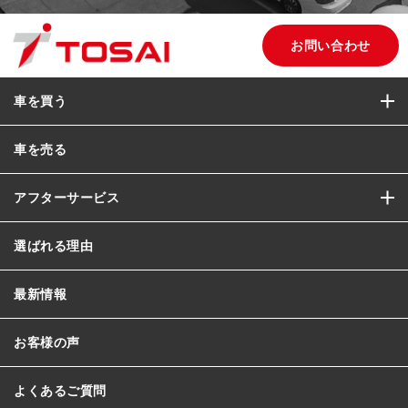
お問い合わせ
車を買う
車を売る
アフターサービス
選ばれる理由
最新情報
お客様の声
よくあるご質問