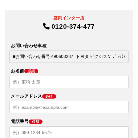
盛岡インター店
0120-374-477
お問い合わせ車種
お名前
必須
メールアドレス
必須
電話番号
必須