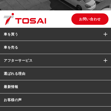
お問い合わせ
車を買う
車を売る
アフターサービス
選ばれる理由
最新情報
お客様の声