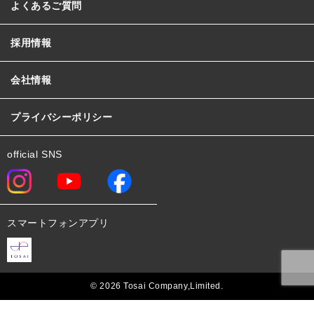
よくあるご質問
採用情報
会社情報
プライバシーポリシー
official SNS
スマートフォンアプリ
© 2026 Tosai Company,Limited.