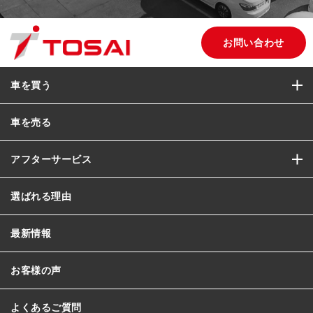
お問い合わせ
車を買う
車を売る
アフターサービス
選ばれる理由
最新情報
お客様の声
よくあるご質問