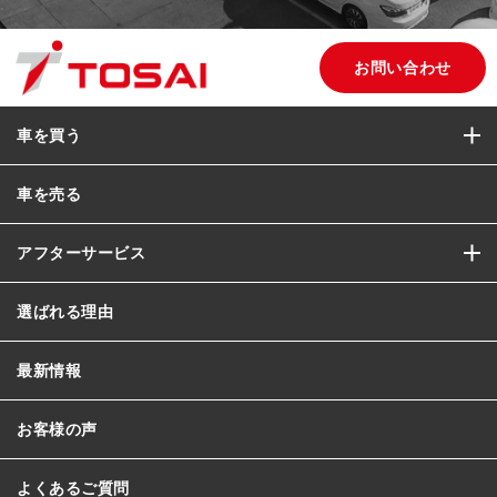
お問い合わせ
車を買う
車を売る
アフターサービス
選ばれる理由
最新情報
お客様の声
よくあるご質問