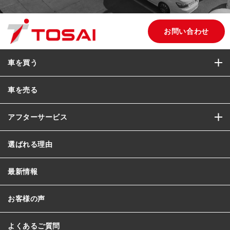
お問い合わせ
車を買う
車を売る
アフターサービス
選ばれる理由
最新情報
お客様の声
よくあるご質問