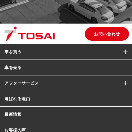
お問い合わせ
車を買う
車を売る
アフターサービス
選ばれる理由
最新情報
お客様の声