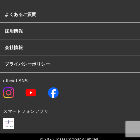
よくあるご質問
採用情報
会社情報
プライバシーポリシー
official SNS
スマートフォンアプリ
© 2026 Tosai Company,Limited.