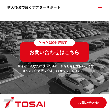
購入後まで続く
アフターサポート
たった30秒で完了！
お問い合わせはこちら
トーサイが、あなたにぴったりの一台探しをお手伝いします。
皆さまのご来店を心よりお待ちしております。
お問い合わせ