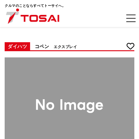
クルマのことならすべてトーサイへ。
ダイハツ
コペン
エクスプレイ