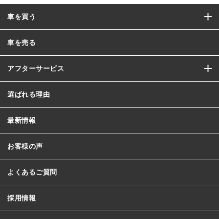
車を買う
車を売る
アフターサービス
選ばれる理由
最新情報
お客様の声
よくあるご質問
採用情報