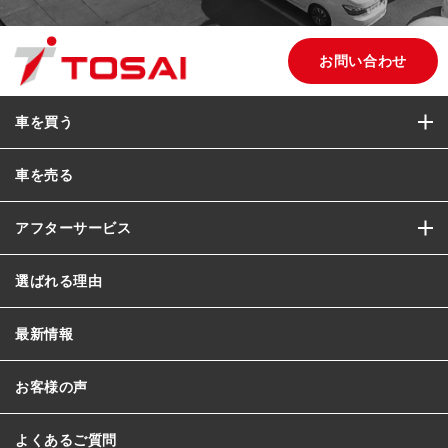
お問い合わせ
車を買う
車を売る
アフターサービス
選ばれる理由
最新情報
お客様の声
よくあるご質問