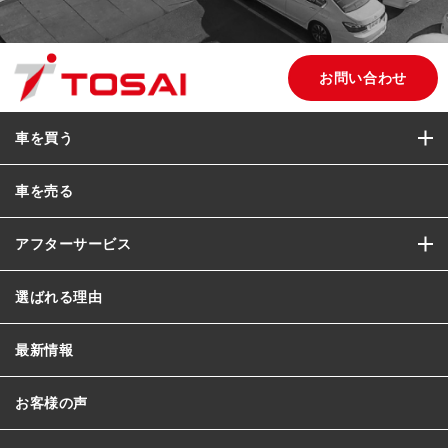
お問い合わせ
車を買う
車を売る
アフターサービス
選ばれる理由
最新情報
お客様の声