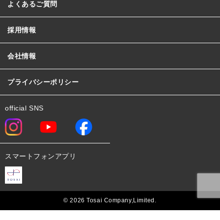
よくあるご質問
採用情報
会社情報
プライバシーポリシー
official SNS
スマートフォンアプリ
© 2026 Tosai Company,Limited.