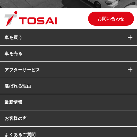
お問い合わせ
車を買う
車を売る
アフターサービス
選ばれる理由
最新情報
お客様の声
よくあるご質問