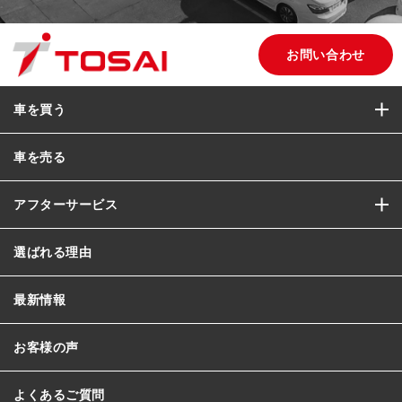
お問い合わせ
車を買う
車を売る
アフターサービス
選ばれる理由
最新情報
お客様の声
よくあるご質問