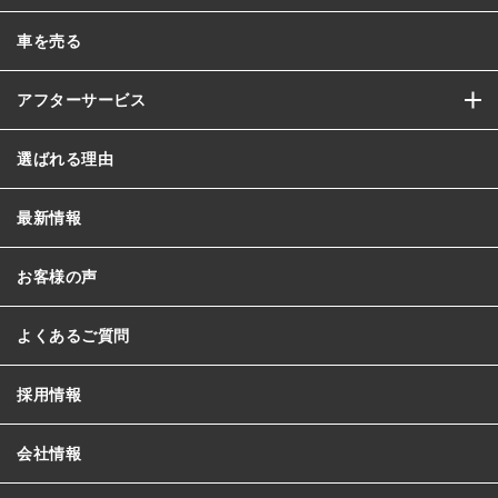
車を売る
アフターサービス
選ばれる理由
最新情報
お客様の声
よくあるご質問
採用情報
会社情報