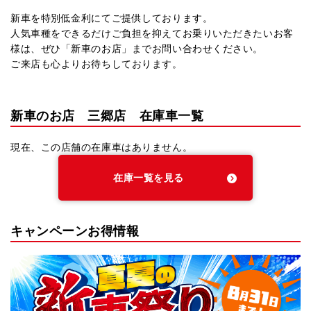
新車を特別低金利にてご提供しております。
人気車種をできるだけご負担を抑えてお乗りいただきたいお客
様は、ぜひ「新車のお店」までお問い合わせください。
ご来店も心よりお待ちしております。
新車のお店 三郷店 在庫車一覧
現在、この店舗の在庫車はありません。
在庫一覧を見る
キャンペーンお得情報