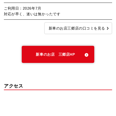
ご利用日：2026年7月
対応が早く、迷いは無かったです
新車のお店三郷店の口コミを見る
新車のお店 三郷店HP
アクセス