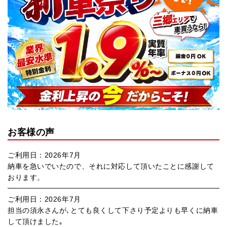
お客様の声
ご利用日：2026年7月
納車を急いでいたので、それに対応して頂いたことに感謝して
おります。
ご利用日：2026年7月
担当の須永さんが､とても良くして下さり予定よりも早くに納車
して頂けました｡