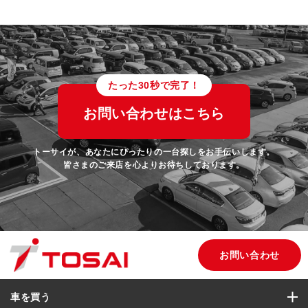
たった30秒で完了！
お問い合わせはこちら
トーサイが、あなたにぴったりの一台探しをお手伝いします。
皆さまのご来店を心よりお待ちしております。
お問い合わせ
車を買う