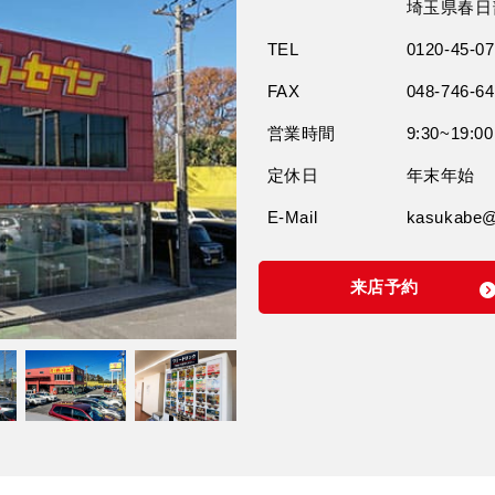
埼玉県春日部
TEL
0120-45-07
FAX
048-746-6
営業時間
9:30~19:00
定休日
年末年始
E-Mail
kasukabe@t
来店予約