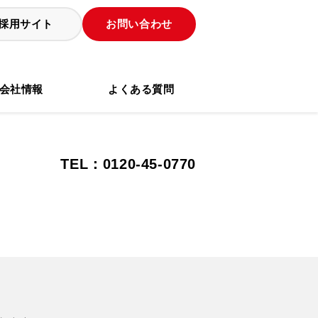
採用サイト
お問い合わせ
会社情報
よくある質問
TEL：0120-45-0770