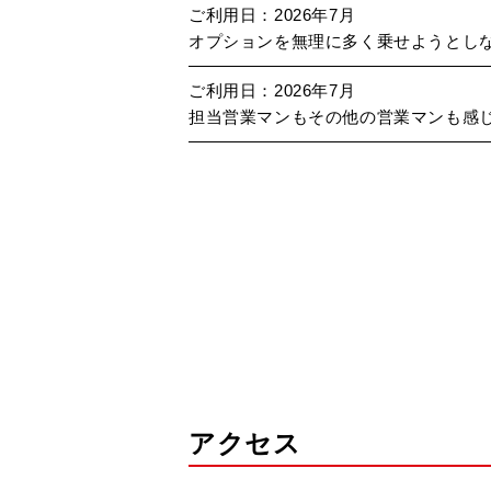
ご利用日：2026年7月
オプションを無理に多く乗せようとし
ご利用日：2026年7月
担当営業マンもその他の営業マンも感
アクセス