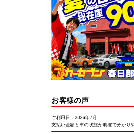
お客様の声
ご利用日：2026年7月
支払い金額と車の状態が明確で分かり