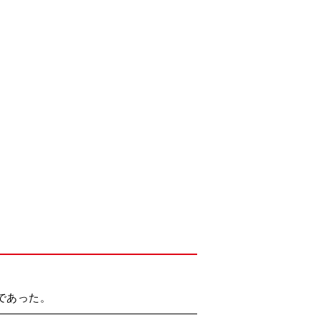
であった。