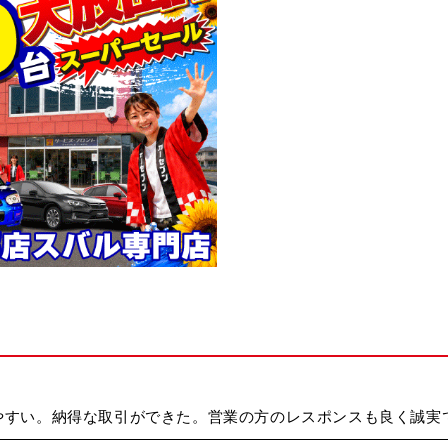
やすい。納得な取引ができた。営業の方のレスポンスも良く誠実