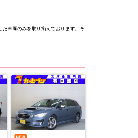
した車両のみを取り揃えております。そ
NEW