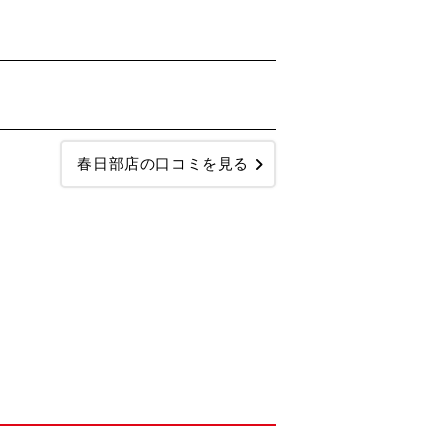
春日部店の口コミを見る