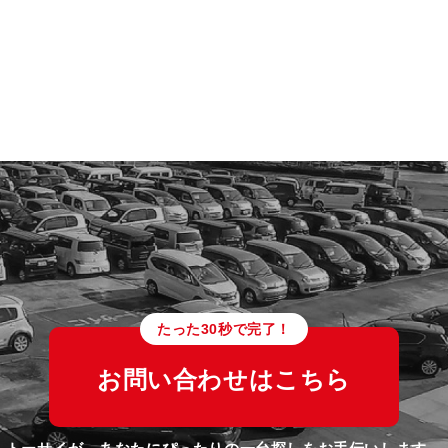
たった30秒で完了！
お問い合わせはこちら