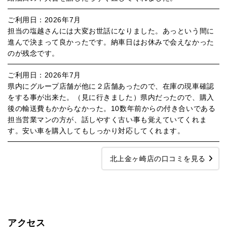
ご利用日：2026年7月
担当の塩越さんには大変お世話になりました。あっという間に
進んで決まって良かったです。納車日はお休みで会えなかった
のが残念です。
ご利用日：2026年7月
県内にグループ店舗が他に２店舗あったので、在庫の現車確認
をする事が出来た。（見に行きました）県内だったので、購入
後の輸送費もかからなかった。10数年前からの付き合いである
担当営業マンの方が、話しやすく古い事も覚えていてくれま
す。安い車を購入してもしっかり対応してくれます。
北上金ヶ崎店の口コミを見る
アクセス