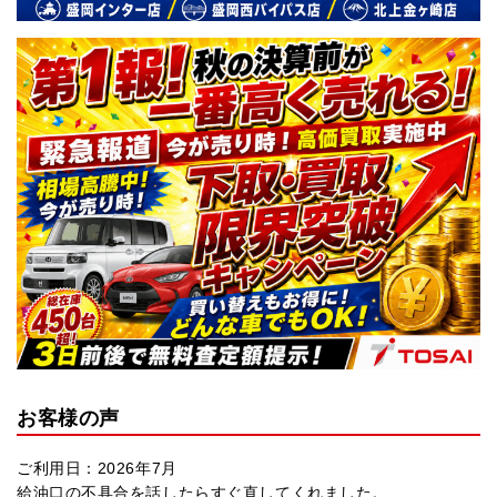
お客様の声
ご利用日：2026年7月
給油口の不具合を話したらすぐ直してくれました。