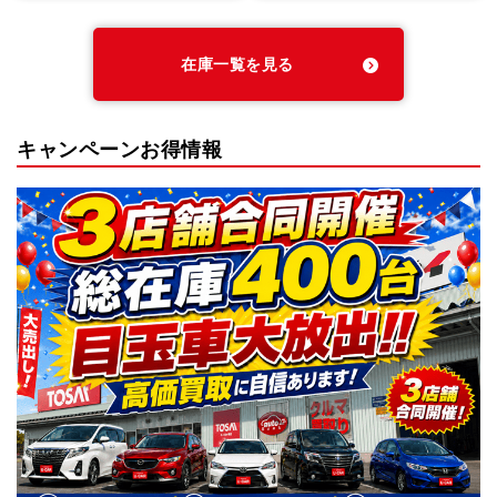
在庫一覧を見る
キャンペーンお得情報