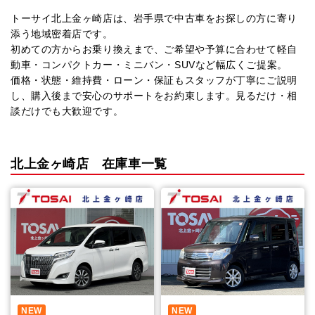
トーサイ北上金ヶ崎店は、岩手県で中古車をお探しの方に寄り
添う地域密着店です。
初めての方からお乗り換えまで、ご希望や予算に合わせて軽自
動車・コンパクトカー・ミニバン・SUVなど幅広くご提案。
価格・状態・維持費・ローン・保証もスタッフが丁寧にご説明
し、購入後まで安心のサポートをお約束します。見るだけ・相
談だけでも大歓迎です。
北上金ヶ崎店 在庫車一覧
NEW
NEW