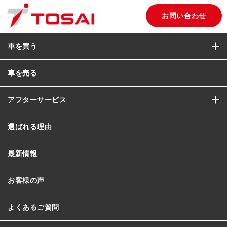
お問い合わせ
車を買う
車を売る
アフターサービス
選ばれる理由
最新情報
お客様の声
よくあるご質問