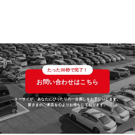
たった30秒で完了！
お問い合わせはこちら
トーサイが、あなたにぴったりの一台探しをお手伝いします。
皆さまのご来店を心よりお待ちしております。